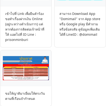
เข้าไปที่ Link เพื่อยืนคำร้อง
สามารถ Download App
ขอทำเรื่องฝากเงิน Online
"Domimail" จาก App store
(อยู่ระหว่างดำเนินการ) แต่
หรือ Google play มีคำถาม
หากต้องการติดต่อเจ้าหน้าที่
หรือข้อสงสัย ดูข้อมูลเพิ่มเติม
ให้ แอดไปที่ ID Line :
ได้ที่ LineID : @domimail
prisonminburi
ขอให้ญาติมาเยี่ยมให้ตรงวัน
ตามที่เรือนจำกำหนด