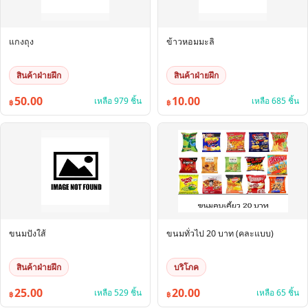
แกงถุง
ข้าวหอมมะลิ
สินค้าฝ่ายฝึก
สินค้าฝ่ายฝึก
50.00
10.00
เหลือ 979 ชิ้น
เหลือ 685 ชิ้น
฿
฿
ขนมปังใส้
ขนมทั่วไป 20 บาท (คละแบบ)
สินค้าฝ่ายฝึก
บริโภค
25.00
20.00
เหลือ 529 ชิ้น
เหลือ 65 ชิ้น
฿
฿