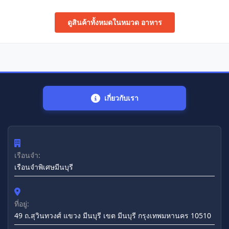
ดูสินค้าทั้งหมดในหมวด อาหาร
เกี่ยวกับเรา
เรือนจำ:
เรือนจำพิเศษมีนบุรี
ที่อยู่:
49 ถ.สุวินทวงศ์ แขวง มีนบุรี เขต มีนบุรี กรุงเทพมหานคร 10510