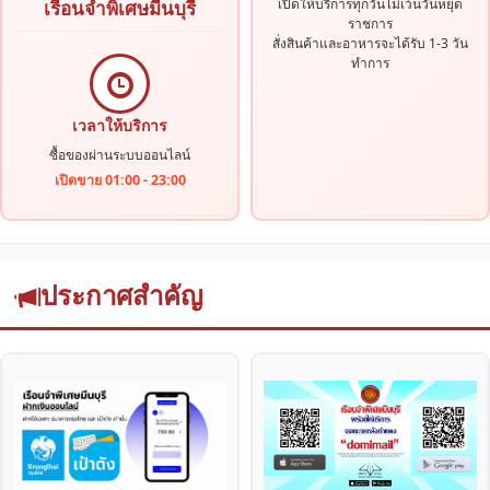
เปิดให้บริการทุกวันไม่เว้นวันหยุด
เรือนจำพิเศษมีนบุรี
ราชการ
สั่งสินค้าและอาหารจะได้รับ 1-3 วัน
ทำการ
เวลาให้บริการ
ซื้อของผ่านระบบออนไลน์
เปิดขาย 01:00 - 23:00
ประกาศสำคัญ