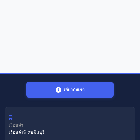
เกี่ยวกับเรา
เรือนจำ:
เรือนจำพิเศษมีนบุรี