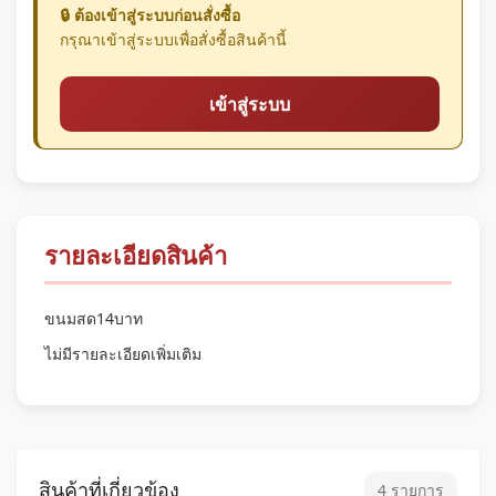
🔒 ต้องเข้าสู่ระบบก่อนสั่งซื้อ
กรุณาเข้าสู่ระบบเพื่อสั่งซื้อสินค้านี้
เข้าสู่ระบบ
รายละเอียดสินค้า
ขนมสด14บาท
ไม่มีรายละเอียดเพิ่มเติม
สินค้าที่เกี่ยวข้อง
4 รายการ