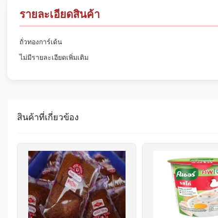
รายละเอียดสินค้า
ถั่วทองการ์เด้น
ไม่มีรายละเอียดเพิ่มเติม
สินค้าที่เกี่ยวข้อง