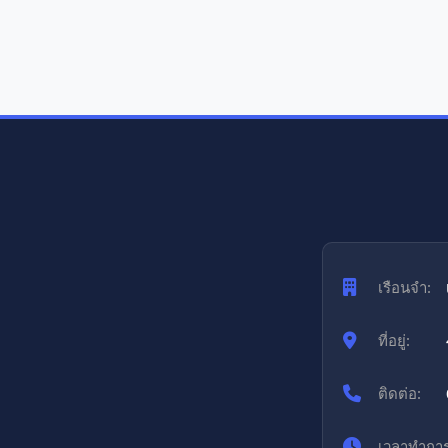
เรือนจำ:
ที่อยู่:
ติดต่อ:
เวลาทำการ