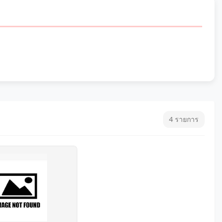
4 รายการ