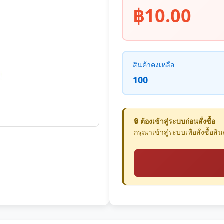
฿10.00
สินค้าคงเหลือ
100
🔒 ต้องเข้าสู่ระบบก่อนสั่งซื้อ
กรุณาเข้าสู่ระบบเพื่อสั่งซื้อสินค