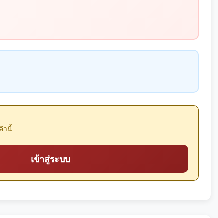
้านี้
เข้าสู่ระบบ