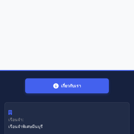
เกี่ยวกับเรา
เรือนจำ:
เรือนจำพิเศษมีนบุรี