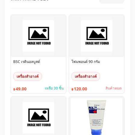
BSC เรตินอลบูสต์
โฟมพอนด์ 90 กรัม
เครื่องสำอางค์
เครื่องสำอางค์
เหลือ 30 ชิ้น
สินค้าหมด
49.00
120.00
฿
฿