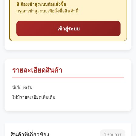
🔒 ต้องเข้าสู่ระบบก่อนสั่งซื้อ
กรุณาเข้าสู่ระบบเพื่อสั่งซื้อสินค้านี้
เข้าสู่ระบบ
รายละเอียดสินค้า
นีเวีย เซรั่ม
ไม่มีรายละเอียดเพิ่มเติม
สินค้าที่เกี่ยวข้อง
4 รายการ