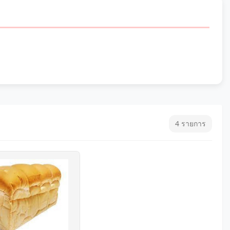
4 รายการ