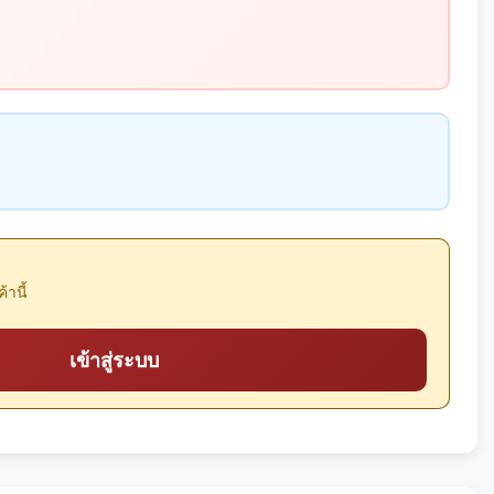
้านี้
เข้าสู่ระบบ