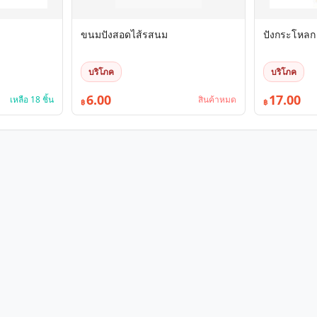
ขนมปังสอดไส้รสนม
ปังกระโหลก
บริโภค
บริโภค
6.00
17.00
เหลือ 18 ชิ้น
สินค้าหมด
฿
฿