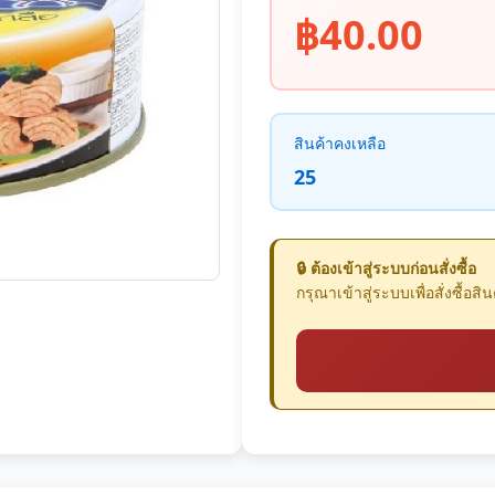
฿40.00
สินค้าคงเหลือ
25
🔒 ต้องเข้าสู่ระบบก่อนสั่งซื้อ
กรุณาเข้าสู่ระบบเพื่อสั่งซื้อสินค