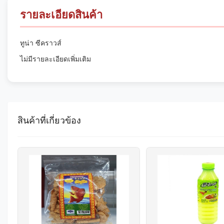
รายละเอียดสินค้า
ทูน่า ซีคราวส์
ไม่มีรายละเอียดเพิ่มเติม
สินค้าที่เกี่ยวข้อง