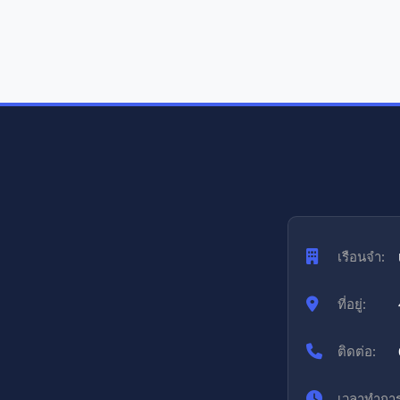
เรือนจำ:
ที่อยู่:
ติดต่อ:
เวลาทำการ