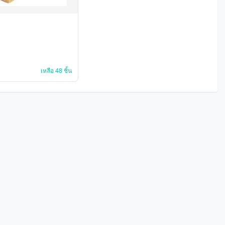
เหลือ 48 ชิ้น