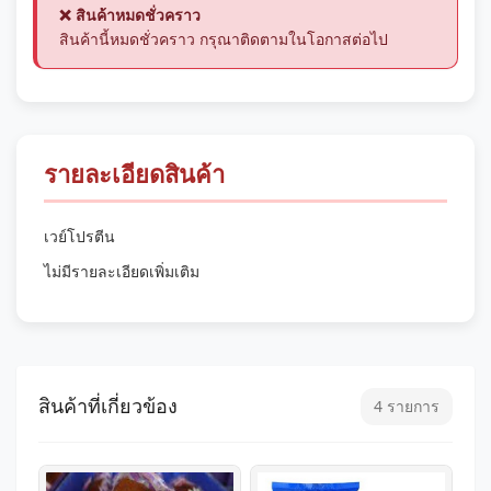
❌ สินค้าหมดชั่วคราว
สินค้านี้หมดชั่วคราว กรุณาติดตามในโอกาสต่อไป
รายละเอียดสินค้า
เวย์โปรตีน
ไม่มีรายละเอียดเพิ่มเติม
สินค้าที่เกี่ยวข้อง
4 รายการ