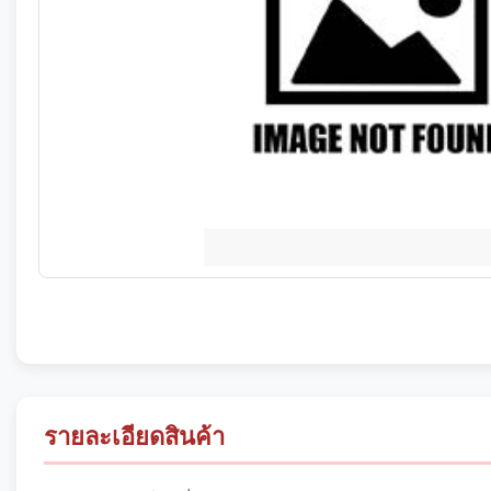
รายละเอียดสินค้า