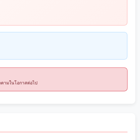
ติดตามในโอกาสต่อไป