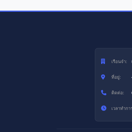
เรือนจำ:
ที่อยู่:
ติดต่อ:
เวลาทำการ