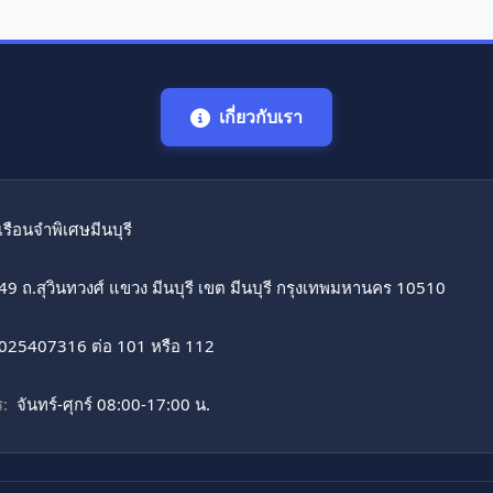
เกี่ยวกับเรา
เรือนจำพิเศษมีนบุรี
49 ถ.สุวินทวงศ์ แขวง มีนบุรี เขต มีนบุรี กรุงเทพมหานคร 10510
025407316 ต่อ 101 หรือ 112
:
จันทร์-ศุกร์ 08:00-17:00 น.