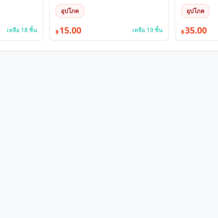
อุปโภค
อุปโภค
15.00
35.00
เหลือ 18 ชิ้น
เหลือ 19 ชิ้น
฿
฿