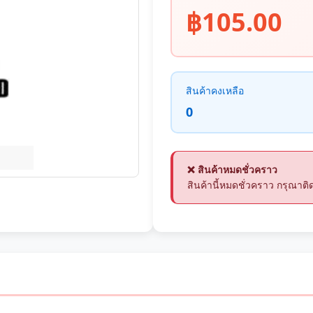
฿105.00
สินค้าคงเหลือ
0
❌ สินค้าหมดชั่วคราว
สินค้านี้หมดชั่วคราว กรุณา