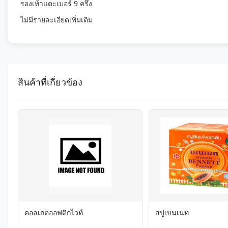
รองเท้าแตะเบอร์ 9 ครึ่ง
ไม่มีรายละเอียดเพิ่มเติม
สินค้าที่เกี่ยวข้อง
คอลเกตออฟติกไวท์
สบู่เบนเนท