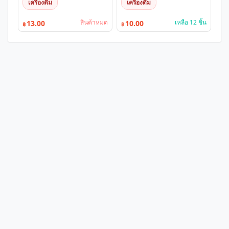
เครื่องดื่ม
เครื่องดื่ม
สินค้าหมด
เหลือ 12 ชิ้น
13.00
10.00
฿
฿