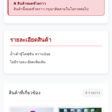
❌ สินค้าหมดชั่วคราว
สินค้านี้หมดชั่วคราว กรุณาติดตามในโอกาสต่อไป
รายละเอียดสินค้า
น้ำเต้าหู้โตฟุซัน หวานน้อย
ไม่มีรายละเอียดเพิ่มเติม
สินค้าที่เกี่ยวข้อง
4 รายการ