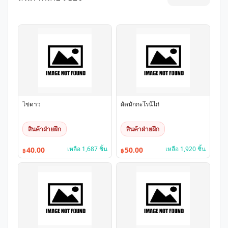
ไข่ดาว
ผัดมักกะโรนีไก่
สินค้าฝ่ายฝึก
สินค้าฝ่ายฝึก
เหลือ 1,687 ชิ้น
เหลือ 1,920 ชิ้น
40.00
50.00
฿
฿