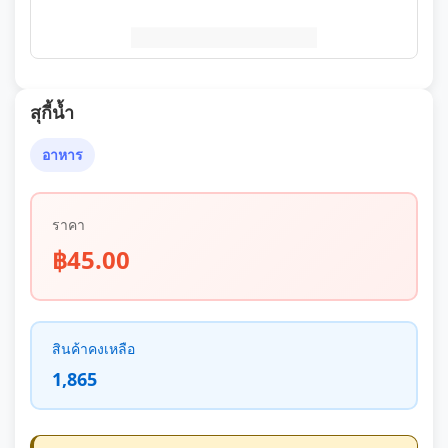
สุกี้น้ำ
อาหาร
ราคา
฿45.00
สินค้าคงเหลือ
1,865