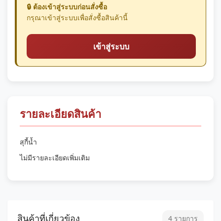
🔒 ต้องเข้าสู่ระบบก่อนสั่งซื้อ
กรุณาเข้าสู่ระบบเพื่อสั่งซื้อสินค้านี้
เข้าสู่ระบบ
รายละเอียดสินค้า
สุกี้น้ำ
ไม่มีรายละเอียดเพิ่มเติม
สินค้าที่เกี่ยวข้อง
4 รายการ