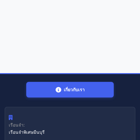
เกี่ยวกับเรา
เรือนจำ:
เรือนจำพิเศษมีนบุรี