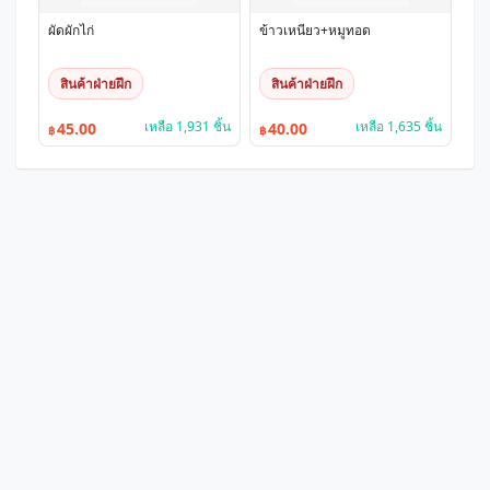
ผัดผักไก่
ข้าวเหนียว+หมูทอด
สินค้าฝ่ายฝึก
สินค้าฝ่ายฝึก
เหลือ 1,931 ชิ้น
เหลือ 1,635 ชิ้น
45.00
40.00
฿
฿