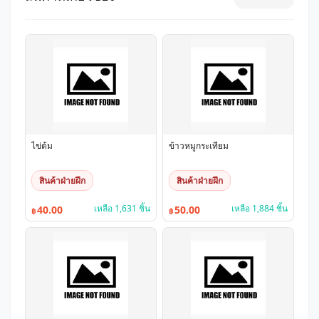
ไข่ต้ม
ข้าวหมูกระเทียม
สินค้าฝ่ายฝึก
สินค้าฝ่ายฝึก
เหลือ 1,631 ชิ้น
เหลือ 1,884 ชิ้น
40.00
50.00
฿
฿