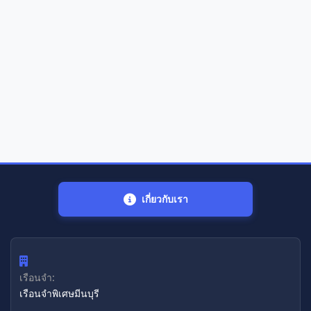
เกี่ยวกับเรา
เรือนจำ:
เรือนจำพิเศษมีนบุรี