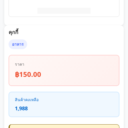
คุกกี้
อาหาร
ราคา
฿150.00
สินค้าคงเหลือ
1,988