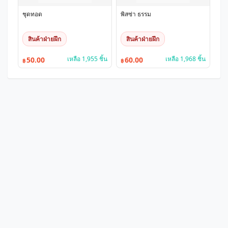
ชุดทอด
พิสซ่า ธรรม
สินค้าฝ่ายฝึก
สินค้าฝ่ายฝึก
เหลือ 1,955 ชิ้น
เหลือ 1,968 ชิ้น
50.00
60.00
฿
฿