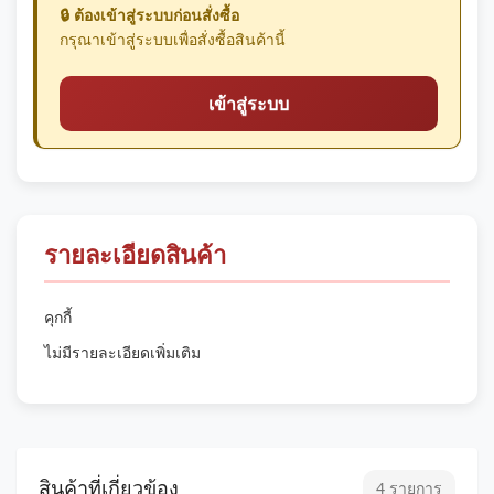
🔒 ต้องเข้าสู่ระบบก่อนสั่งซื้อ
กรุณาเข้าสู่ระบบเพื่อสั่งซื้อสินค้านี้
เข้าสู่ระบบ
รายละเอียดสินค้า
คุกกี้
ไม่มีรายละเอียดเพิ่มเติม
สินค้าที่เกี่ยวข้อง
4 รายการ