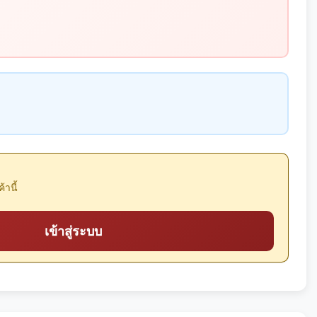
้านี้
เข้าสู่ระบบ