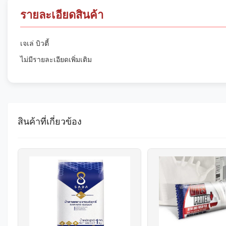
รายละเอียดสินค้า
เจเล่ บิวตี้
ไม่มีรายละเอียดเพิ่มเติม
สินค้าที่เกี่ยวข้อง