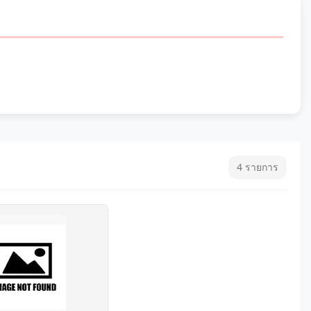
4 รายการ