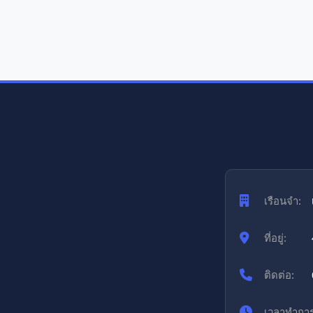
เรือนจำ:
ที่อยู่:
ติดต่อ:
เวลาทำการ