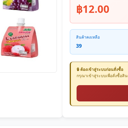
฿12.00
สินค้าคงเหลือ
39
🔒 ต้องเข้าสู่ระบบก่อนสั่งซื้อ
กรุณาเข้าสู่ระบบเพื่อสั่งซื้อสินค